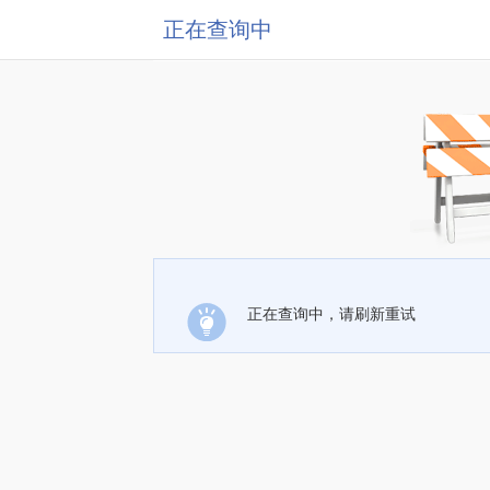
正在查询中
正在查询中，请刷新重试