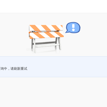
查询中，请刷新重试