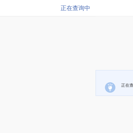
正在查询中
正在