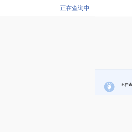
正在查询中
正在