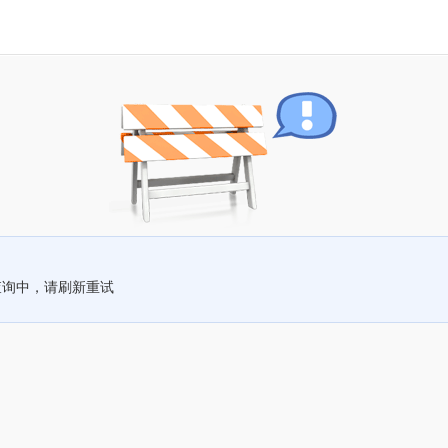
查询中，请刷新重试